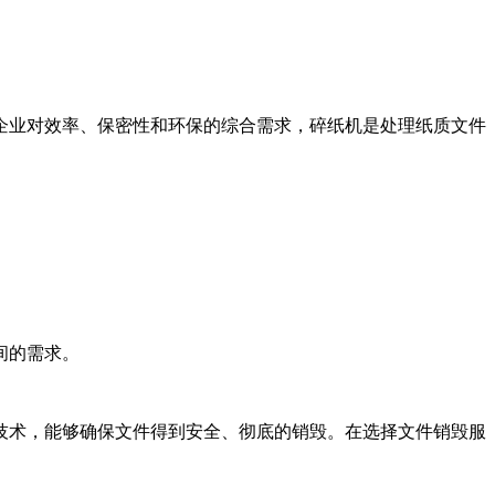
企业对效率、保密性和环保的综合需求，碎纸机是处理纸质文件
间的需求。
技术，能够确保文件得到安全、彻底的销毁。在选择文件销毁服