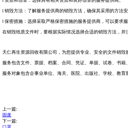
l 资质和信誉：选择具有相关资质和良好信誉的服务提供商。
l 销毁方法：了解服务提供商的销毁方法，确保其采用的方法
l 保密措施：选择采取严格保密措施的服务提供商，可以要求
在销毁纸质文件时，要根据实际情况选择合适的销毁方法，并
天仁再生资源回收有限公司，为您提供专业、安全的文件销毁
服务包含文件、票据、档案、合同、凭证、单据、试卷、书籍
服务对象包含企事业单位、海关、医院、出版社、学校、教育
上一篇:
固废
下一篇:
口罩