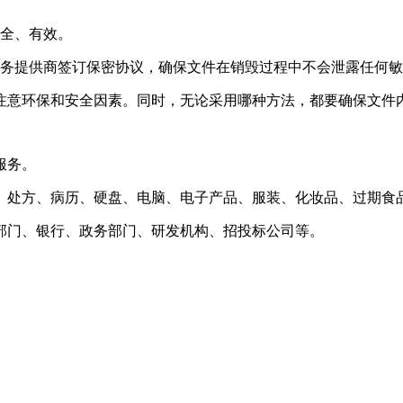
安全、有效。
服务提供商签订保密协议，确保文件在销毁过程中不会泄露任何
注意环保和安全因素。同时，无论采用哪种方法，都要确保文件
服务。
、处方、病历、硬盘、电脑、电子产品、服装、化妆品、过期食
部门、银行、政务部门、研发机构、招投标公司等。