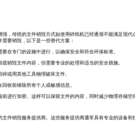
增强，传统的文件销毁方式如使用碎纸机已经逐渐不能满足现代
件需要销毁，以下是一些替代方案：
常需要在专门的设施中进行，以确保安全和符合环保标准。
以彻底销毁文件内容，但需要专业的处理和适当的安全措施。
刀剪碎或用其他工具物理破坏文件。
保在回收前移除所有个人或敏感信息。
传输前进行加密。这样可以保留文件的内容，同时减少物理存储空
的文件销毁服务提供商。这些服务提供商通常具有专业的设备和