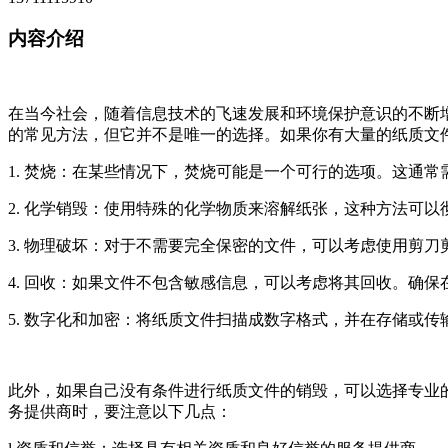
内容介绍
在当今社会，随着信息技术的飞速发展和环境保护意识的不断
的常见方法，但它并不是唯一的选择。如果你有大量的纸质文
1. 焚烧：在某些情况下，焚烧可能是一个可行的选项。这通
2. 化学销毁：使用特殊的化学物质来溶解纸张，这种方法可
3. 物理破坏：对于不需要完全保密的文件，可以考虑使用剪
4. 回收：如果文件不包含敏感信息，可以考虑将其回收。确
5. 数字化和加密：将纸质文件扫描成数字格式，并在存储或
此外，如果自己没有条件进行纸质文件的销毁，可以选择专业
务提供商时，要注意以下几点：