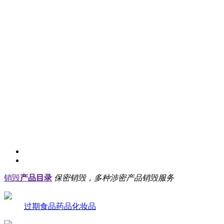
销毁
产品目录
保密销毁，多种涉密产品销毁服务
过期食品药品化妆品