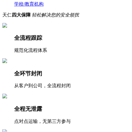
学校/教育机构
天仁
四大保障
轻松解决您的安全烦扰
全流程跟踪
规范化流程体系
全环节封闭
从客户到公司，全流程封闭
全程无泄露
点对点运输，无第三方参与