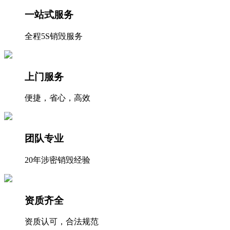
一站式服务
全程5S销毁服务
上门服务
便捷，省心，高效
团队专业
20年涉密销毁经验
资质齐全
资质认可，合法规范