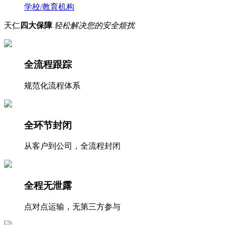
学校/教育机构
天仁
四大保障
轻松解决您的安全烦扰
全流程跟踪
规范化流程体系
全环节封闭
从客户到公司，全流程封闭
全程无泄露
点对点运输，无第三方参与