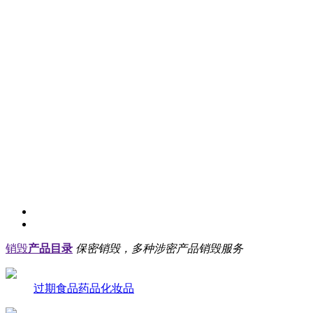
销毁
产品目录
保密销毁，多种涉密产品销毁服务
过期食品药品化妆品