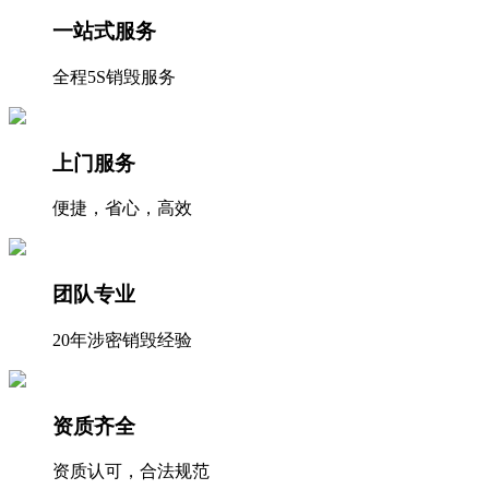
一站式服务
全程5S销毁服务
上门服务
便捷，省心，高效
团队专业
20年涉密销毁经验
资质齐全
资质认可，合法规范