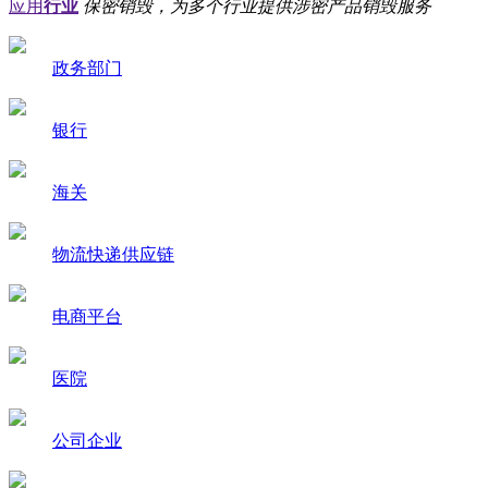
应用
行业
保密销毁，为多个行业提供涉密产品销毁服务
政务部门
银行
海关
物流快递供应链
电商平台
医院
公司企业