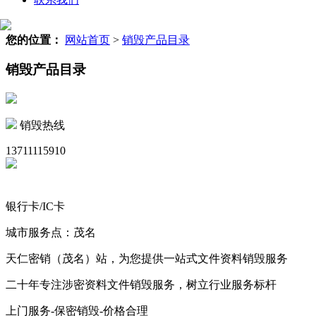
您的位置：
网站首页
>
销毁产品目录
销毁产品目录
销毁热线
13711115910
银行卡/IC卡
城市服务点：茂名
天仁密销（茂名）站，为您提供一站式文件资料销毁服务
二十年专注涉密资料文件销毁服务，树立行业服务标杆
上门服务-保密销毁-价格合理