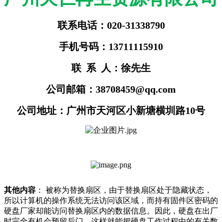
联系电话：020-31338790
手机号码：13711115910
联 系 人：徐先生
公司邮箱：38708459@qq.com
公司地址：广州市天河区小新塘横圳路10号
其他内容
： 被称为替换扇区，由于替换扇区处于隐藏状态，
所以计算机的操作系统无法访问该区域，而持有固件区密码的
硬盘厂家却能访问替换扇区内的数据信息。因此，硬盘在出厂
时完全有机会预留后门，这样就能把硬盘工作过程中的有关数