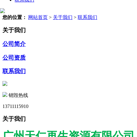
您的位置：
网站首页
>
关于我们
>
联系我们
关于我们
公司简介
公司资质
联系我们
销毁热线
13711115910
关于我们
广州天仁再生资源有限公司