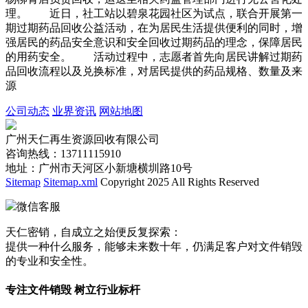
理。 近日，社工站以碧泉花园社区为试点，联合开展第一
期过期药品回收公益活动，在为居民生活提供便利的同时，增
强居民的药品安全意识和安全回收过期药品的理念，保障居民
的用药安全。 活动过程中，志愿者首先向居民讲解过期药
品回收流程以及兑换标准，对居民提供的药品规格、数量及来
源
公司动态
业界资讯
网站地图
广州天仁再生资源回收有限公司
咨询热线：13711115910
地址：广州市天河区小新塘横圳路10号
Sitemap
Sitemap.xml
Copyright 2025 All Rights Reserved
微信客服
天仁密销，自成立之始便反复探索：
提供一种什么服务，能够未来数十年，仍满足客户对文件销毁
的专业和安全性。
专注文件销毁 树立行业标杆