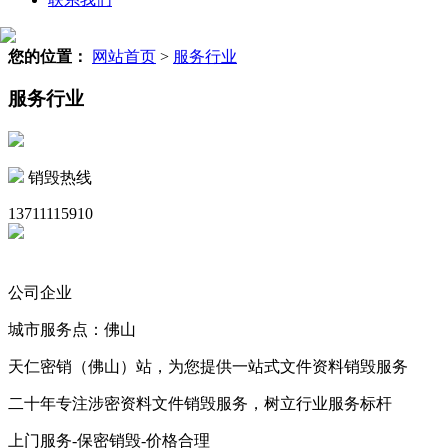
您的位置：
网站首页
>
服务行业
服务行业
销毁热线
13711115910
公司企业
城市服务点：佛山
天仁密销（佛山）站，为您提供一站式文件资料销毁服务
二十年专注涉密资料文件销毁服务，树立行业服务标杆
上门服务-保密销毁-价格合理