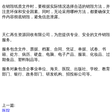
在销毁纸质文件时，要根据实际情况选择合适的销毁方法，并
注意环保和安全因素。同时，无论采用哪种方法，都要确保文
件内容彻底销毁，避免信息泄露。
天仁再生资源回收有限公司，为您提供专业、安全的文件销毁
服务。
服务包含文件、票据、档案、合同、凭证、单据、试卷、书
籍、处方、病历、硬盘、电脑、电子产品、服装、化妆品、过
期食品、塑料制品等。
服务对象包含企事业单位、海关、医院、出版社、学校、教育
部门、银行、政务部门、研发机构、招投标公司等。
上一篇:
医院