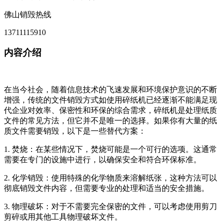
佛山销毁热线
13711115910
内容介绍
在当今社会，随着信息技术的飞速发展和环境保护意识的不断
增强，传统的文件销毁方式如使用碎纸机已经逐渐不能满足现
代企业对效率、保密性和环保的综合需求，碎纸机是处理纸质
文件的常见方法，但它并不是唯一的选择。如果你有大量的纸
质文件需要销毁，以下是一些替代方案：
1. 焚烧：在某些情况下，焚烧可能是一个可行的选项。这通常
需要在专门的设施中进行，以确保安全和符合环保标准。
2. 化学销毁：使用特殊的化学物质来溶解纸张，这种方法可以
彻底销毁文件内容，但需要专业的处理和适当的安全措施。
3. 物理破坏：对于不需要完全保密的文件，可以考虑使用剪刀
剪碎或用其他工具物理破坏文件。