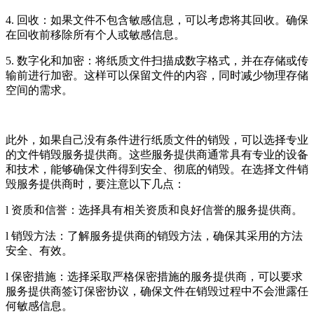
4. 回收：如果文件不包含敏感信息，可以考虑将其回收。确保
在回收前移除所有个人或敏感信息。
5. 数字化和加密：将纸质文件扫描成数字格式，并在存储或传
输前进行加密。这样可以保留文件的内容，同时减少物理存储
空间的需求。
此外，如果自己没有条件进行纸质文件的销毁，可以选择专业
的文件销毁服务提供商。这些服务提供商通常具有专业的设备
和技术，能够确保文件得到安全、彻底的销毁。在选择文件销
毁服务提供商时，要注意以下几点：
l 资质和信誉：选择具有相关资质和良好信誉的服务提供商。
l 销毁方法：了解服务提供商的销毁方法，确保其采用的方法
安全、有效。
l 保密措施：选择采取严格保密措施的服务提供商，可以要求
服务提供商签订保密协议，确保文件在销毁过程中不会泄露任
何敏感信息。