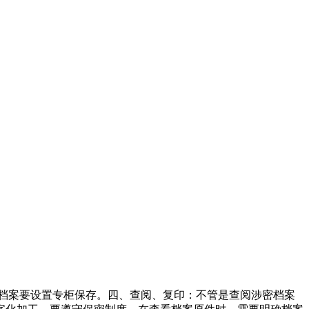
的档案要设置专柜保存。四、查阅、复印：不管是查阅涉密档案