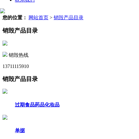
您的位置：
网站首页
>
销毁产品目录
销毁产品目录
销毁热线
13711115910
销毁产品目录
过期食品药品化妆品
单据