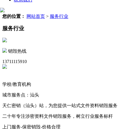
您的位置：
网站首页
>
服务行业
服务行业
销毁热线
13711115910
学校/教育机构
城市服务点：汕头
天仁密销（汕头）站，为您提供一站式文件资料销毁服务
二十年专注涉密资料文件销毁服务，树立行业服务标杆
上门服务-保密销毁-价格合理