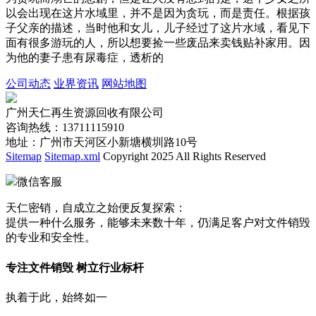
以会出现在这片水域里，并不是因为贪玩，而是责任。根据孩
子父亲的描述，当时他和女儿，儿子经过了这片水域，看见下
面有很多游玩的人，所以想要捡一些废品来卖钱贴补家用。因
为他的妻子患有尿毒症，透析的
公司动态
业界资讯
网站地图
广州天仁再生资源回收有限公司
咨询热线：13711115910
地址：广州市天河区小新塘横圳路10号
Sitemap
Sitemap.xml
Copyright 2025 All Rights Reserved
微信客服
天仁密销，自成立之始便反复探索：
提供一种什么服务，能够未来数十年，仍满足客户对文件销毁
的专业和安全性。
专注文件销毁 树立行业标杆
执着于此，始终如一